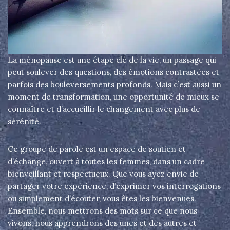
La ménopause est une étape clé de la vie, un passage qui
peut soulever des questions, des émotions contrastées et
parfois des bouleversements profonds. Mais c’est aussi un
moment de transformation, une opportunité de mieux se
connaître et d’accueillir le changement avec plus de
sérénité.
Ce groupe de parole est un espace de soutien et
d’échange, ouvert à toutes les femmes, dans un cadre
bienveillant et respectueux. Que vous ayez envie de
partager votre expérience, d’exprimer vos interrogations
ou simplement d’écouter, vous êtes les bienvenues.
Ensemble, nous mettrons des mots sur ce que nous
vivons, nous apprendrons des unes et des autres et