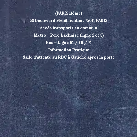
(PARIS 11ème)
59 boulevard Ménilmontant 75011 PARIS
Accès transports en commun
Métro – Père Lachaise (ligne 2 et 3)
Bus – Ligne 61 / 69 / 71
Information Pratique
Salle d’attente au RDC à Gauche après la porte