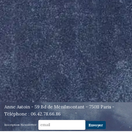
Anne Astoin - 59 Bd de Ménilmontant - 75011 Paris -
Téléphone : 06.42.78.66.86
Inscription Newsletter :